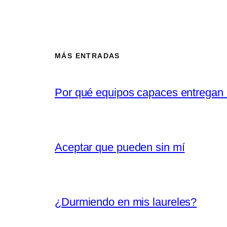
MÁS ENTRADAS
Por qué equipos capaces entregan 
Aceptar que pueden sin mí
¿Durmiendo en mis laureles?