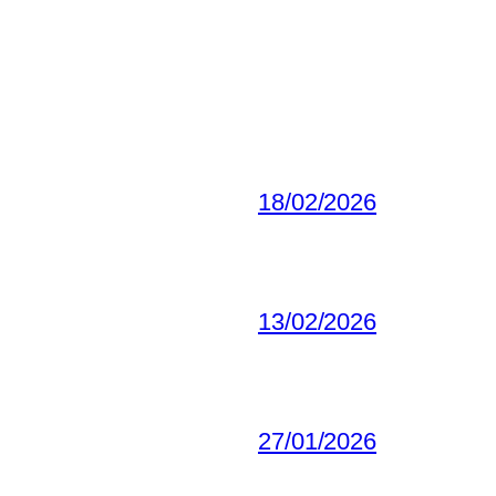
18/02/2026
13/02/2026
27/01/2026