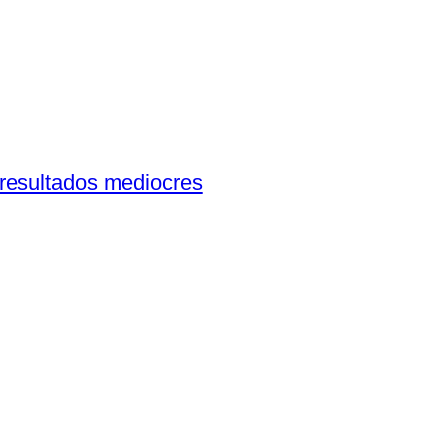
resultados mediocres